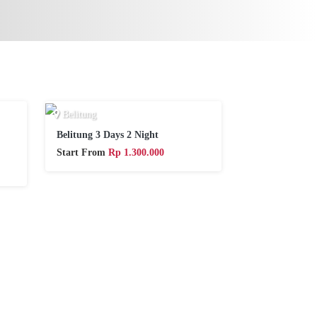
Belitung
Belitung 3 Days 2 Night
Start From
Rp 1.300.000