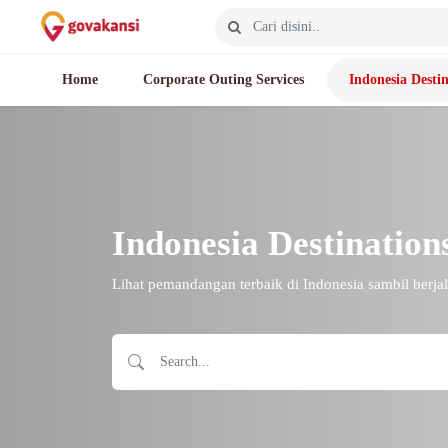
Home
Corporate Outing Services
Indonesia Destin
Indonesia Destination
Lihat pemandangan terbaik di Indonesia sambil berjal