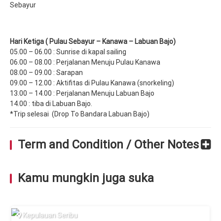
Sebayur
Hari Ketiga ( Pulau Sebayur – Kanawa – Labuan Bajo)
05.00 – 06.00 : Sunrise di kapal sailing
06.00 – 08.00 : Perjalanan Menuju Pulau Kanawa
08.00 – 09.00 : Sarapan
09.00 – 12.00 : Aktifitas di Pulau Kanawa (snorkeling)
13.00 – 14.00 : Perjalanan Menuju Labuan Bajo
14.00 : tiba di Labuan Bajo.
*Trip selesai (Drop To Bandara Labuan Bajo)
Term and Condition / Other Notes
Kamu mungkin juga suka
Kepulauan Seribu