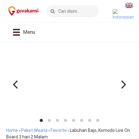
Menu
Home
›
Paket Wisata
›
Favorite
›
Labuhan Bajo, Komodo Live On
Board 3 hari 2 Malam