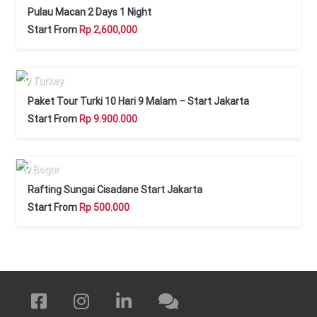
Pulau Macan 2 Days 1 Night
Start From
Rp 2,600,000
Turkey
Paket Tour Turki 10 Hari 9 Malam – Start Jakarta
Start From
Rp 9.900.000
Bogor
Rafting Sungai Cisadane Start Jakarta
Start From
Rp 500.000